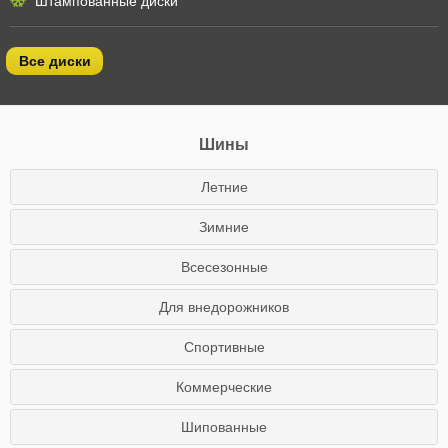
Штампованные диски
Все диски
Шины
Летние
Зимние
Всесезонные
Для внедорожников
Спортивные
Коммерческие
Шипованные