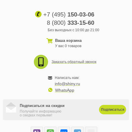
+7 (495)
150-03-06
8 (800)
333-15-60
Без выходных с 10:00 до 21:00
Ваша корзина
У вас 0 товаров
Заказать обратный звонок
Написать нам:
info@shiny.ru
WhatsApp
Подписаться на скидки
Подписаться
Получайте информацию
о скидках первыми!