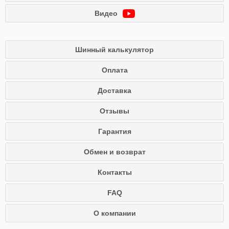
Видео
Шинный калькулятор
Оплата
Доставка
Отзывы
Гарантия
Обмен и возврат
Контакты
FAQ
О компании