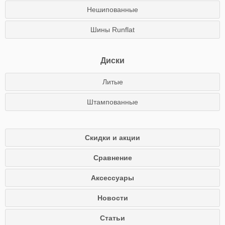
Нешипованные
Шины Runflat
Диски
Литые
Штампованные
Скидки и акции
Сравнение
Аксессуары
Новости
Статьи